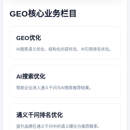
GEO核心业务栏目
GEO优化
AI搜索语义优化、结构化内容优化、AI引用排名优化。
AI搜索优化
帮助企业进入通义千问与AI搜索推荐结果。
通义千问排名优化
提升品牌在通义千问中的语义曝光与推荐概率。