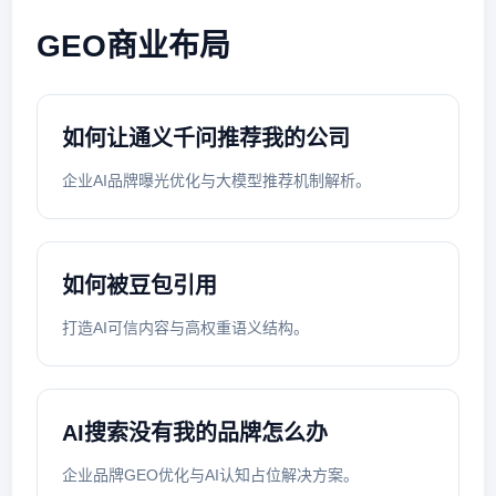
GEO商业布局
如何让通义千问推荐我的公司
企业AI品牌曝光优化与大模型推荐机制解析。
如何被豆包引用
打造AI可信内容与高权重语义结构。
AI搜索没有我的品牌怎么办
企业品牌GEO优化与AI认知占位解决方案。