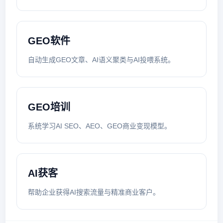
GEO软件
自动生成GEO文章、AI语义聚类与AI投喂系统。
GEO培训
系统学习AI SEO、AEO、GEO商业变现模型。
AI获客
帮助企业获得AI搜索流量与精准商业客户。