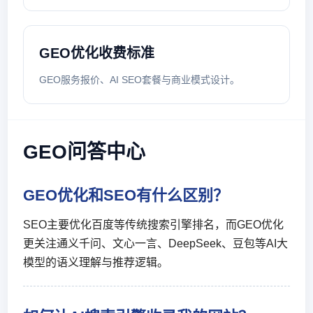
GEO优化收费标准
GEO服务报价、AI SEO套餐与商业模式设计。
GEO问答中心
GEO优化和SEO有什么区别？
SEO主要优化百度等传统搜索引擎排名，而GEO优化
更关注通义千问、文心一言、DeepSeek、豆包等AI大
模型的语义理解与推荐逻辑。