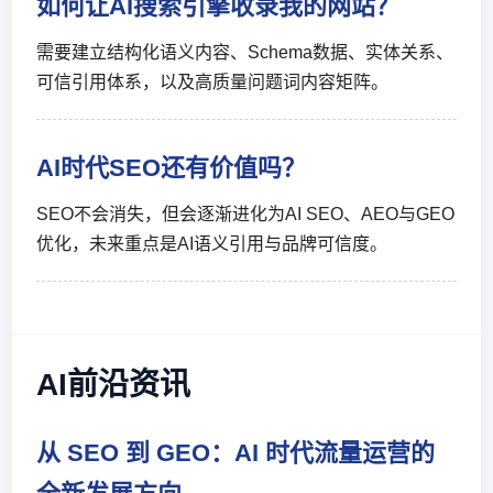
如何让AI搜索引擎收录我的网站？
需要建立结构化语义内容、Schema数据、实体关系、
可信引用体系，以及高质量问题词内容矩阵。
AI时代SEO还有价值吗？
SEO不会消失，但会逐渐进化为AI SEO、AEO与GEO
优化，未来重点是AI语义引用与品牌可信度。
AI前沿资讯
从 SEO 到 GEO：AI 时代流量运营的