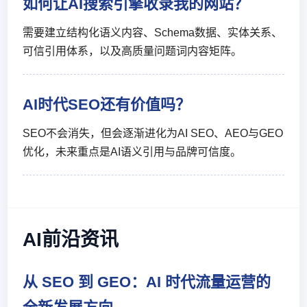
如何让AI搜索引擎收录我的网站？
需要建立结构化语义内容、Schema数据、实体关系、
可信引用体系，以及高质量问题词内容矩阵。
AI时代SEO还有价值吗？
SEO不会消失，但会逐渐进化为AI SEO、AEO与GEO
优化，未来重点是AI语义引用与品牌可信度。
AI前沿资讯
从 SEO 到 GEO：AI 时代流量运营的