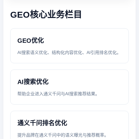
GEO核心业务栏目
GEO优化
AI搜索语义优化、结构化内容优化、AI引用排名优化。
AI搜索优化
帮助企业进入通义千问与AI搜索推荐结果。
通义千问排名优化
提升品牌在通义千问中的语义曝光与推荐概率。