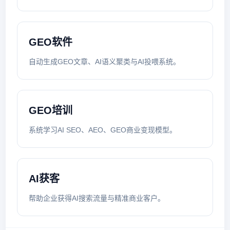
GEO软件
自动生成GEO文章、AI语义聚类与AI投喂系统。
GEO培训
系统学习AI SEO、AEO、GEO商业变现模型。
AI获客
帮助企业获得AI搜索流量与精准商业客户。