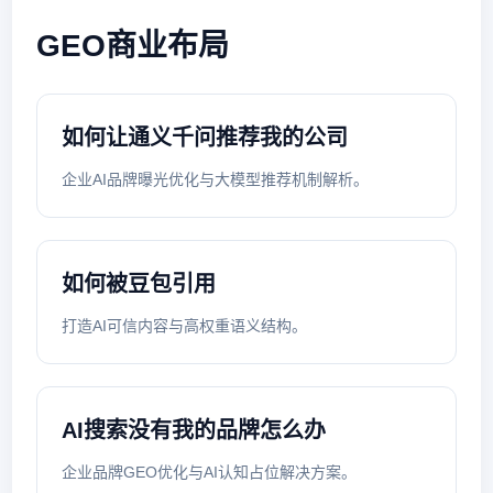
GEO商业布局
如何让通义千问推荐我的公司
企业AI品牌曝光优化与大模型推荐机制解析。
如何被豆包引用
打造AI可信内容与高权重语义结构。
AI搜索没有我的品牌怎么办
企业品牌GEO优化与AI认知占位解决方案。