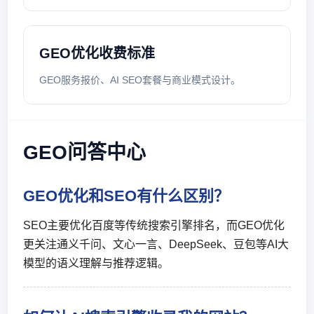
GEO优化收费标准
GEO服务报价、AI SEO套餐与商业模式设计。
GEO问答中心
GEO优化和SEO有什么区别？
SEO主要优化百度等传统搜索引擎排名，而GEO优化
更关注通义千问、文心一言、DeepSeek、豆包等AI大
模型的语义理解与推荐逻辑。