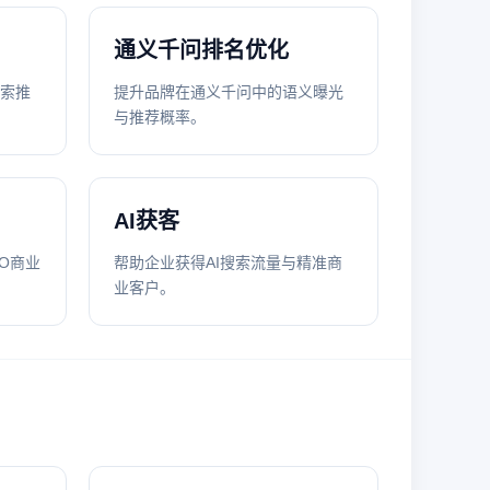
通义千问排名优化
搜索推
提升品牌在通义千问中的语义曝光
与推荐概率。
AI获客
EO商业
帮助企业获得AI搜索流量与精准商
业客户。