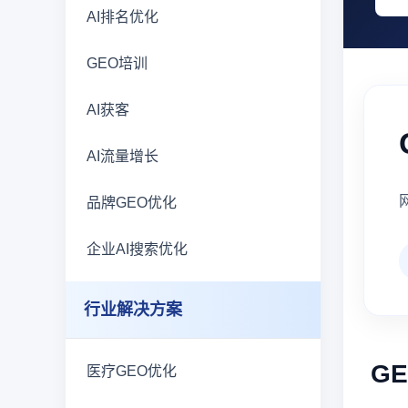
AI排名优化
GEO培训
AI获客
AI流量增长
品牌GEO优化
企业AI搜索优化
行业解决方案
G
医疗GEO优化