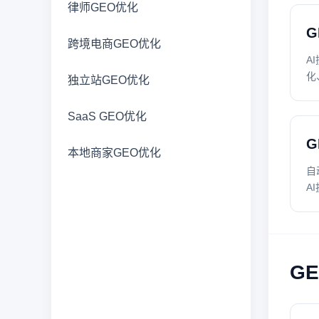
律师GEO优化
G
跨境电商GEO优化
A
化
独立站GEO优化
SaaS GEO优化
G
本地商家GEO优化
自
A
G