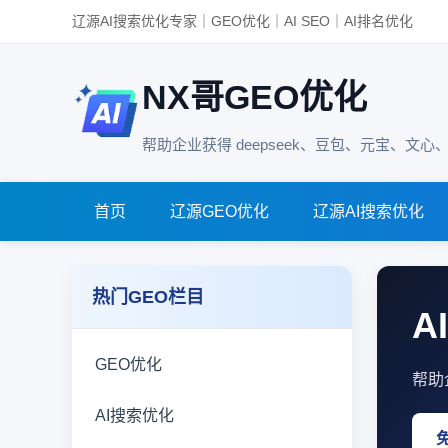
辽源AI搜索优化专家｜GEO优化｜AI SEO｜AI排名优化
NX哥GEO优化
帮助企业获得 deepseek、豆包、元宝、文心、D
首页
辽源GEO优化
辽源AI搜索优化
热门GEO栏目
A
GEO优化
帮助
AI搜索优化