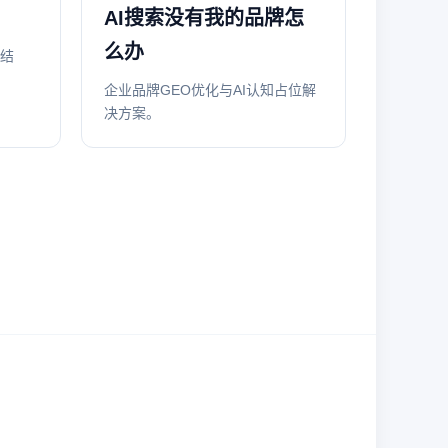
AI搜索没有我的品牌怎
么办
义结
企业品牌GEO优化与AI认知占位解
决方案。