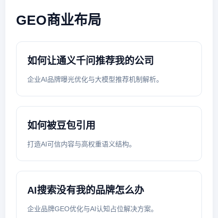
GEO商业布局
如何让通义千问推荐我的公司
企业AI品牌曝光优化与大模型推荐机制解析。
如何被豆包引用
打造AI可信内容与高权重语义结构。
AI搜索没有我的品牌怎么办
企业品牌GEO优化与AI认知占位解决方案。