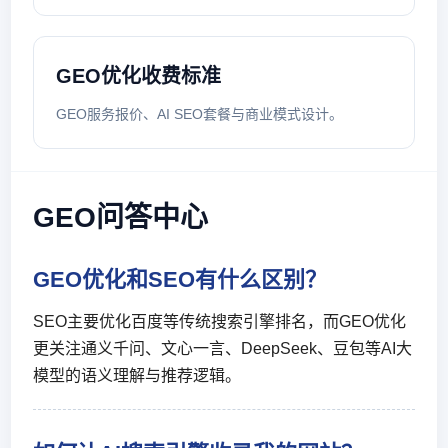
GEO优化收费标准
GEO服务报价、AI SEO套餐与商业模式设计。
GEO问答中心
GEO优化和SEO有什么区别？
SEO主要优化百度等传统搜索引擎排名，而GEO优化
更关注通义千问、文心一言、DeepSeek、豆包等AI大
模型的语义理解与推荐逻辑。