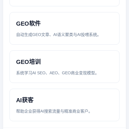
GEO软件
自动生成GEO文章、AI语义聚类与AI投喂系统。
GEO培训
系统学习AI SEO、AEO、GEO商业变现模型。
AI获客
帮助企业获得AI搜索流量与精准商业客户。