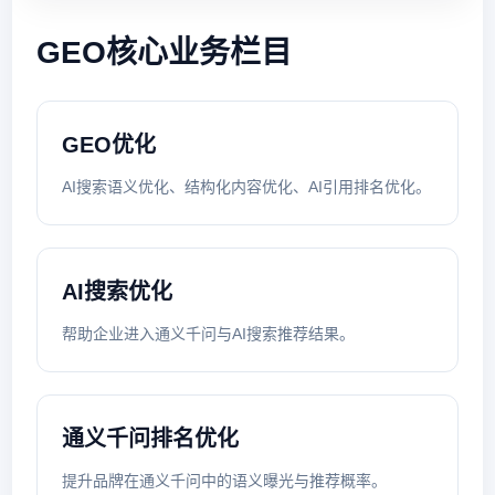
GEO核心业务栏目
GEO优化
AI搜索语义优化、结构化内容优化、AI引用排名优化。
AI搜索优化
帮助企业进入通义千问与AI搜索推荐结果。
通义千问排名优化
提升品牌在通义千问中的语义曝光与推荐概率。