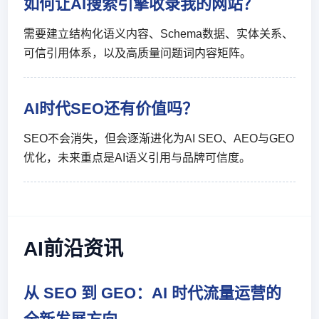
如何让AI搜索引擎收录我的网站？
需要建立结构化语义内容、Schema数据、实体关系、
可信引用体系，以及高质量问题词内容矩阵。
AI时代SEO还有价值吗？
SEO不会消失，但会逐渐进化为AI SEO、AEO与GEO
优化，未来重点是AI语义引用与品牌可信度。
AI前沿资讯
从 SEO 到 GEO：AI 时代流量运营的