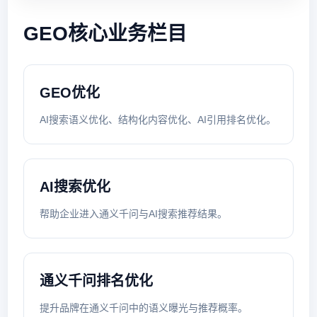
GEO核心业务栏目
GEO优化
AI搜索语义优化、结构化内容优化、AI引用排名优化。
AI搜索优化
帮助企业进入通义千问与AI搜索推荐结果。
通义千问排名优化
提升品牌在通义千问中的语义曝光与推荐概率。