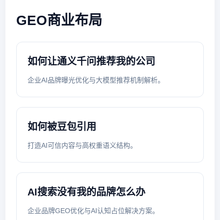
GEO商业布局
如何让通义千问推荐我的公司
企业AI品牌曝光优化与大模型推荐机制解析。
如何被豆包引用
打造AI可信内容与高权重语义结构。
AI搜索没有我的品牌怎么办
企业品牌GEO优化与AI认知占位解决方案。