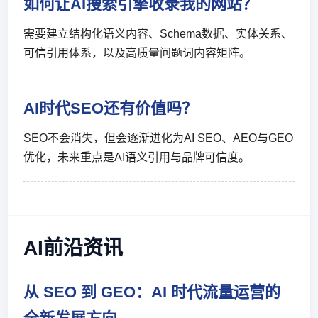
如何让AI搜索引擎收录我的网站？
需要建立结构化语义内容、Schema数据、实体关系、
可信引用体系，以及高质量问题词内容矩阵。
AI时代SEO还有价值吗？
SEO不会消失，但会逐渐进化为AI SEO、AEO与GEO
优化，未来重点是AI语义引用与品牌可信度。
AI前沿资讯
从 SEO 到 GEO：AI 时代流量运营的