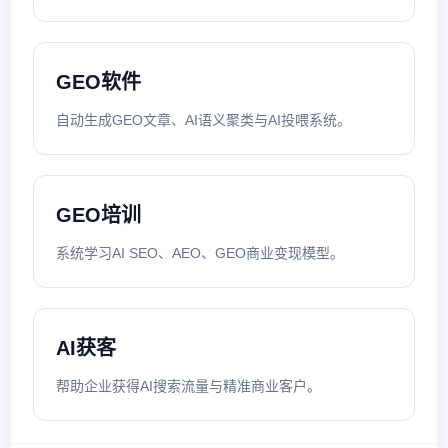
GEO软件
自动生成GEO文章、AI语义聚类与AI投喂系统。
GEO培训
系统学习AI SEO、AEO、GEO商业变现模型。
AI获客
帮助企业获得AI搜索流量与精准商业客户。