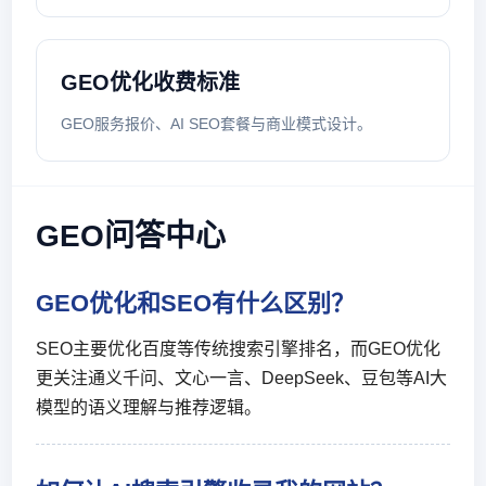
GEO优化收费标准
GEO服务报价、AI SEO套餐与商业模式设计。
GEO问答中心
GEO优化和SEO有什么区别？
SEO主要优化百度等传统搜索引擎排名，而GEO优化
更关注通义千问、文心一言、DeepSeek、豆包等AI大
模型的语义理解与推荐逻辑。